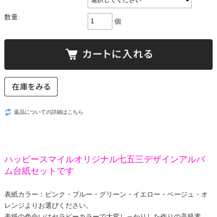
数量:
個
返品についての詳細はこちら
ハッピースマイルオリジナル七五三デザインアルバ
ム台紙セットです
表紙カラー：ピンク・ブルー・グリーン・イエロー・ベージュ・オ
レンジよりお選びください。
表紙の色合いはセラピーカラーで大変しっかりした作りの高級素