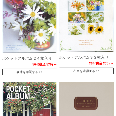
ポケットアルバム３２枚入り
ポケットアルバム２４枚入り
¥64
(税込 ¥70)
～
¥64
(税込 ¥70)
～
在庫を確認する
在庫を確認する