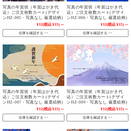
写真の年賀状（年賀はがき代
写真の年賀状（年賀はがき代
込）ご注文枚数カート(デザイ
込）ご注文枚数カート(デザイ
ンHZ-005・写真なし 厳選絵柄)
ンHZ-006・写真なし 厳選絵柄)
¥32
(税込 ¥35)
～
¥32
(税込 ¥35)
～
在庫を確認する
在庫を確認する
写真の年賀状（年賀はがき代
写真の年賀状（年賀はがき代
込）ご注文枚数カート(デザイ
込）ご注文枚数カート(デザイ
ンHZ-007・写真なし 厳選絵柄)
ンHZ-009・写真なし 厳選絵柄)
¥32
(税込 ¥35)
～
¥32
(税込 ¥35)
～
在庫を確認する
在庫を確認する