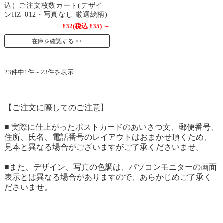
込）ご注文枚数カート(デザイ
ンHZ-012・写真なし 厳選絵柄)
¥32
(税込 ¥35)
～
在庫を確認する
23件中1件～23件を表示
【ご注文に際してのご注意】
■ 実際に仕上がったポストカードのあいさつ文、郵便番号、
住所、氏名、電話番号のレイアウトはおまかせ頂くため、
見本と異なる場合がございますがご了承くださいませ。
■また、デザイン、写真の色調は、パソコンモニターの画面
表示とは異なる場合がありますので、あらかじめご了承く
ださいませ。