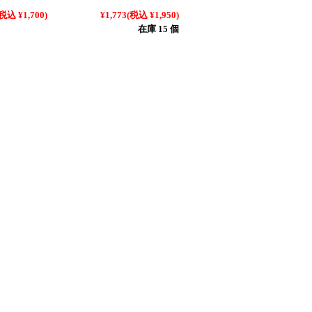
税込 ¥1,700)
¥1,773
(税込 ¥1,950)
在庫 15 個