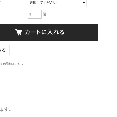
：
個
いての詳細はこちら
ます。