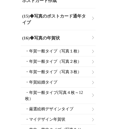
ポストカード作成
(15)◆写真のポストカード通年タ
イプ
(16)◆写真の年賀状
・年賀一般タイプ（写真１枚）
・年賀一般タイプ（写真２枚）
・年賀一般タイプ（写真３枚）
・年賀結婚タイプ
・年賀一般タイプ(写真４枚～12
枚）
・厳選絵柄デザインタイプ
・マイデザイン年賀状