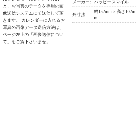
メーカー:
ハッピースマイル
と、お写真のデータを専用の画
幅152mm × 高さ102m
像送信システムにて送信して頂
外寸法:
m
きます。 カレンダーに入れるお
写真の画像データ送信方法は、
ページ左上の「画像送信につい
て」をご覧下さいませ。