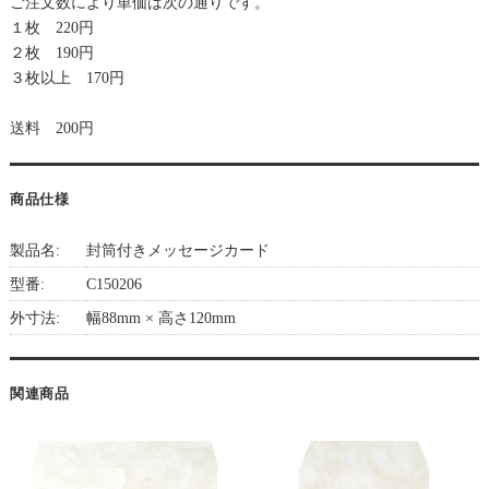
ご注文数により単価は次の通りです。
１枚 220円
２枚 190円
３枚以上 170円
送料 200円
商品仕様
製品名:
封筒付きメッセージカード
型番:
C150206
外寸法:
幅88mm × 高さ120mm
関連商品