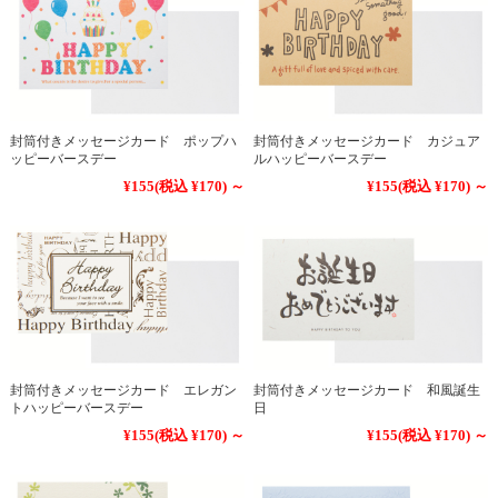
封筒付きメッセージカード ポップハ
封筒付きメッセージカード カジュア
ッピーバースデー
ルハッピーバースデー
¥155
(税込 ¥170)
～
¥155
(税込 ¥170)
～
封筒付きメッセージカード エレガン
封筒付きメッセージカード 和風誕生
トハッピーバースデー
日
¥155
(税込 ¥170)
～
¥155
(税込 ¥170)
～