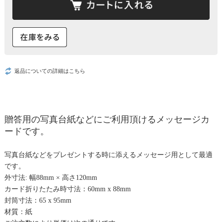
返品についての詳細はこちら
贈答用の写真台紙などにご利用頂けるメッセージカ
ードです。
写真台紙などをプレゼントする時に添えるメッセージ用として最適
です。
外寸法: 幅88mm × 高さ120mm
カード折りたたみ時寸法：60mm x 88mm
封筒寸法：65 x 95mm
材質：紙